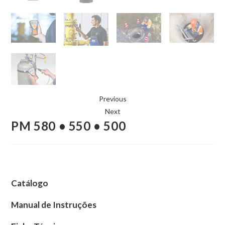
Previous
Next
PM 580 • 550 • 500
Catálogo
Manual de Instruções