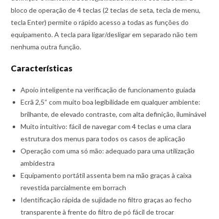
bloco de operação de 4 teclas (2 teclas de seta, tecla de menu,
tecla Enter) permite o rápido acesso a todas as funções do
equipamento. A tecla para ligar/desligar em separado não tem
nenhuma outra função.
Características
Apoio inteligente na verificação de funcionamento guiada
Ecrã 2,5“ com muito boa legibilidade em qualquer ambiente:
brilhante, de elevado contraste, com alta definição, iluminável
Muito intuitivo: fácil de navegar com 4 teclas e uma clara
estrutura dos menus para todos os casos de aplicação
Operação com uma só mão: adequado para uma utilização
ambidestra
Equipamento portátil assenta bem na mão graças à caixa
revestida parcialmente em borrach
Identificação rápida de sujidade no filtro graças ao fecho
transparente à frente do filtro de pó fácil de trocar