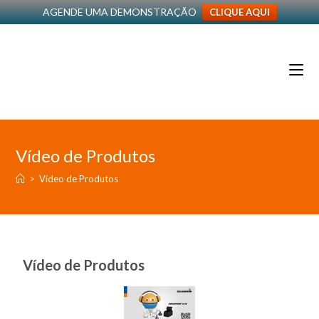
AGENDE UMA DEMONSTRAÇÃO
CLIQUE AQUI
Vídeo de Produtos
>
Vídeo de Produtos
Vídeo de Produtos