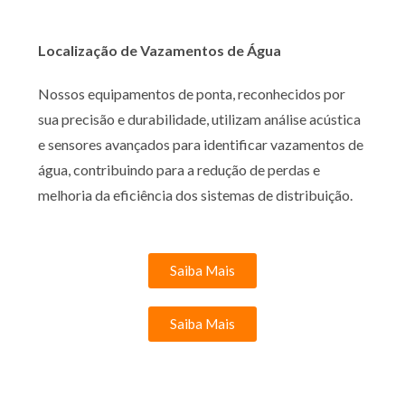
Localização de Vazamentos de Água
Nossos equipamentos de ponta, reconhecidos por
sua precisão e durabilidade, utilizam análise acústica
e sensores avançados para identificar vazamentos de
água, contribuindo para a redução de perdas e
melhoria da eficiência dos sistemas de distribuição.
Saiba Mais
Saiba Mais