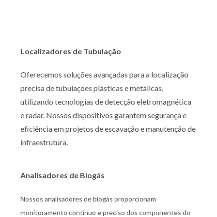
Localizadores de Tubulação
Oferecemos soluções avançadas para a localização
precisa de tubulações plásticas e metálicas,
utilizando tecnologias de detecção eletromagnética
e radar. Nossos dispositivos garantem segurança e
eficiência em projetos de escavação e manutenção de
infraestrutura.
Analisadores de Biogás
Nossos analisadores de biogás proporcionam
monitoramento contínuo e preciso dos componentes do