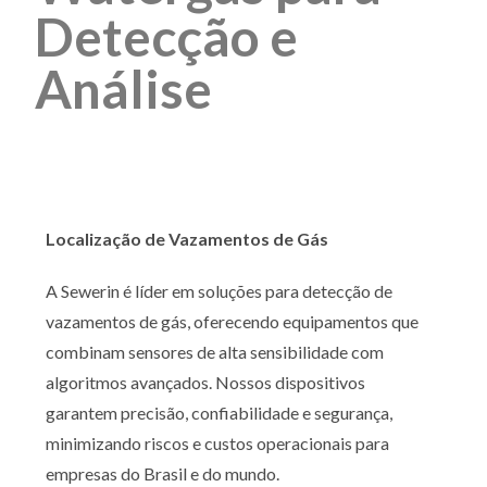
Detecção e
Análise
Localização de Vazamentos de Gás
A Sewerin é líder em soluções para detecção de
vazamentos de gás, oferecendo equipamentos que
combinam sensores de alta sensibilidade com
algoritmos avançados. Nossos dispositivos
garantem precisão, confiabilidade e segurança,
minimizando riscos e custos operacionais para
empresas do Brasil e do mundo.