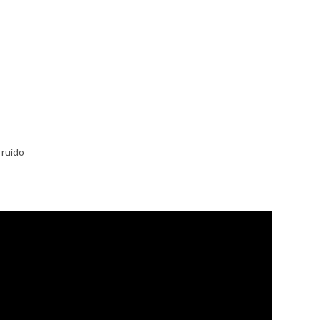
 ruído