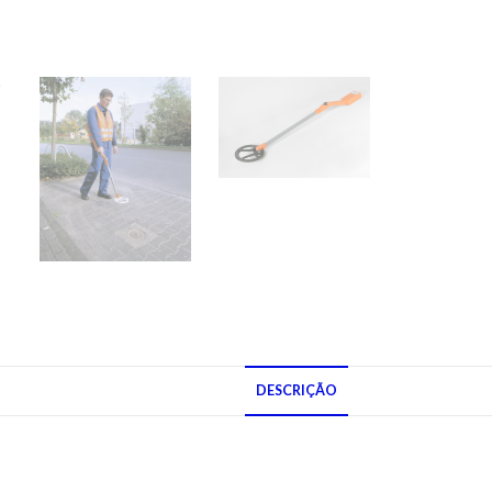
DESCRIÇÃO