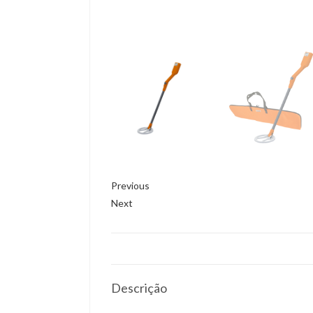
Previous
Next
Descrição